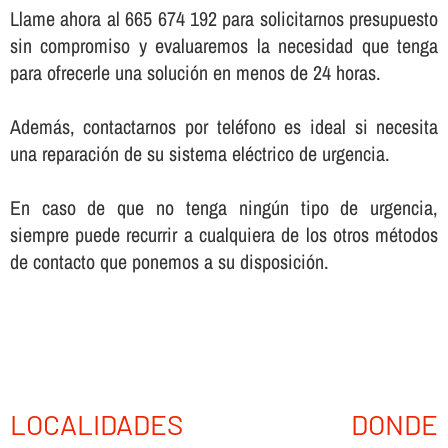
Llame ahora al 665 674 192 para solicitarnos presupuesto
sin compromiso y evaluaremos la necesidad que tenga
para ofrecerle una solución en menos de 24 horas.
Además, contactarnos por teléfono es ideal si necesita
una reparación de su sistema eléctrico de urgencia.
En caso de que no tenga ningún tipo de urgencia,
siempre puede recurrir a cualquiera de los otros métodos
de contacto que ponemos a su disposición.
LOCALIDADES DONDE