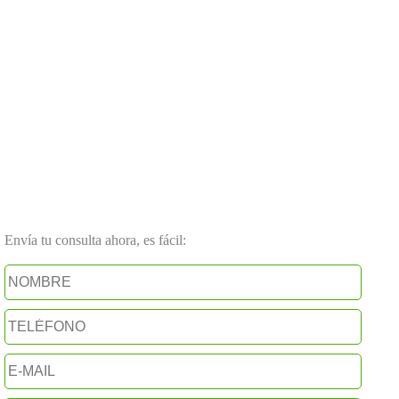
Envía tu consulta ahora, es fácil: