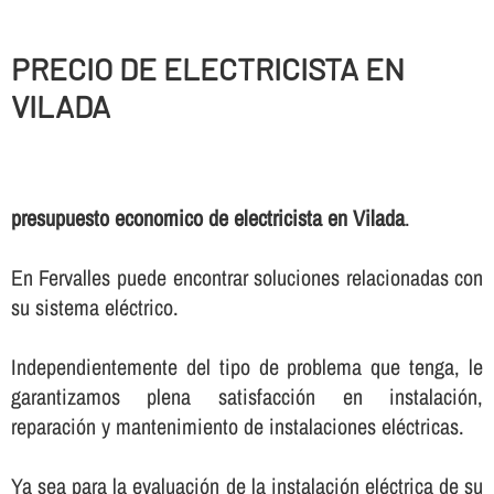
PRECIO DE ELECTRICISTA EN
VILADA
presupuesto economico de electricista en Vilada
.
En Fervalles puede encontrar soluciones relacionadas con
su sistema eléctrico.
Independientemente del tipo de problema que tenga, le
garantizamos plena satisfacción en instalación,
reparación y mantenimiento de instalaciones eléctricas.
Ya sea para la evaluación de la instalación eléctrica de su