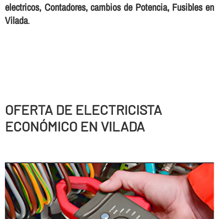
electricos, Contadores, cambios de Potencia, Fusibles en
Vilada
.
OFERTA DE ELECTRICISTA
ECONÓMICO EN VILADA