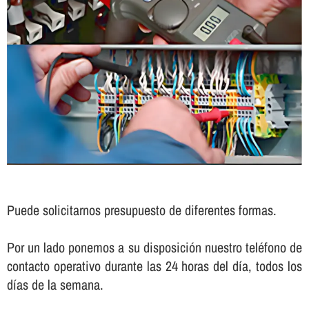
Puede solicitarnos presupuesto de diferentes formas.
Por un lado ponemos a su disposición nuestro teléfono de
contacto operativo durante las 24 horas del dí­a, todos los
dí­as de la semana.