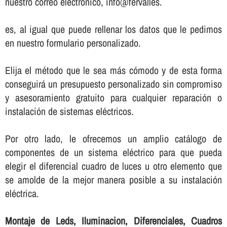
nuestro correo electrónico, info@fervalles.
es, al igual que puede rellenar los datos que le pedimos
en nuestro formulario personalizado.
Elija el método que le sea más cómodo y de esta forma
conseguirá un presupuesto personalizado sin compromiso
y asesoramiento gratuito para cualquier reparación o
instalación de sistemas eléctricos.
Por otro lado, le ofrecemos un amplio catálogo de
componentes de un sistema eléctrico para que pueda
elegir el diferencial cuadro de luces u otro elemento que
se amolde de la mejor manera posible a su instalación
eléctrica.
Montaje de Leds, Iluminacion, Diferenciales, Cuadros