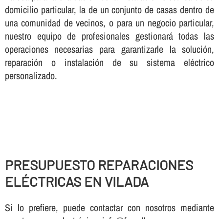
domicilio particular, la de un conjunto de casas dentro de
una comunidad de vecinos, o para un negocio particular,
nuestro equipo de profesionales gestionará todas las
operaciones necesarias para garantizarle la solución,
reparación o instalación de su sistema eléctrico
personalizado.
PRESUPUESTO REPARACIONES
ELÉCTRICAS EN VILADA
Si lo prefiere, puede contactar con nosotros mediante