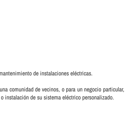
mantenimiento de instalaciones eléctricas.
e una comunidad de vecinos, o para un negocio particular,
 o instalación de su sistema eléctrico personalizado.