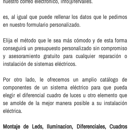
nuestro correo electrónico, info@fervalles.
es, al igual que puede rellenar los datos que le pedimos
en nuestro formulario personalizado.
Elija el método que le sea más cómodo y de esta forma
conseguirá un presupuesto personalizado sin compromiso
y asesoramiento gratuito para cualquier reparación o
instalación de sistemas eléctricos.
Por otro lado, le ofrecemos un amplio catálogo de
componentes de un sistema eléctrico para que pueda
elegir el diferencial cuadro de luces u otro elemento que
se amolde de la mejor manera posible a su instalación
eléctrica.
Montaje de Leds, Iluminacion, Diferenciales, Cuadros