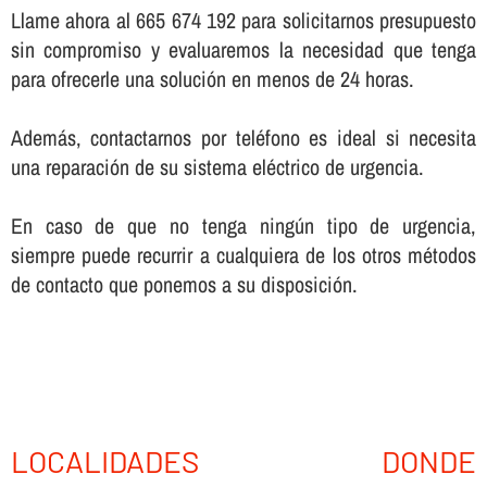
Llame ahora al 665 674 192 para solicitarnos presupuesto
sin compromiso y evaluaremos la necesidad que tenga
para ofrecerle una solución en menos de 24 horas.
Además, contactarnos por teléfono es ideal si necesita
una reparación de su sistema eléctrico de urgencia.
En caso de que no tenga ningún tipo de urgencia,
siempre puede recurrir a cualquiera de los otros métodos
de contacto que ponemos a su disposición.
LOCALIDADES DONDE