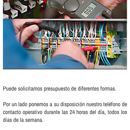
Puede solicitarnos presupuesto de diferentes formas.
Por un lado ponemos a su disposición nuestro teléfono de
contacto operativo durante las 24 horas del dí­a, todos los
dí­as de la semana.