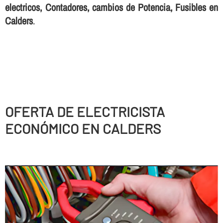
electricos, Contadores, cambios de Potencia, Fusibles en
Calders
.
OFERTA DE ELECTRICISTA
ECONÓMICO EN CALDERS