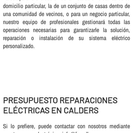
domicilio particular, la de un conjunto de casas dentro de
una comunidad de vecinos, o para un negocio particular,
nuestro equipo de profesionales gestionará todas las
operaciones necesarias para garantizarle la solución,
reparación o instalación de su sistema eléctrico
personalizado.
PRESUPUESTO REPARACIONES
ELÉCTRICAS EN CALDERS
Si lo prefiere, puede contactar con nosotros mediante