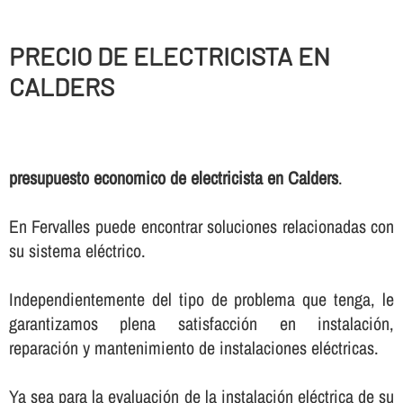
PRECIO DE ELECTRICISTA EN
CALDERS
presupuesto economico de electricista en Calders
.
En Fervalles puede encontrar soluciones relacionadas con
su sistema eléctrico.
Independientemente del tipo de problema que tenga, le
garantizamos plena satisfacción en instalación,
reparación y mantenimiento de instalaciones eléctricas.
Ya sea para la evaluación de la instalación eléctrica de su