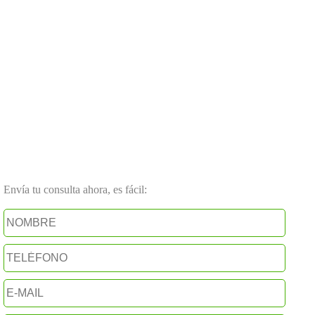
Envía tu consulta ahora, es fácil: