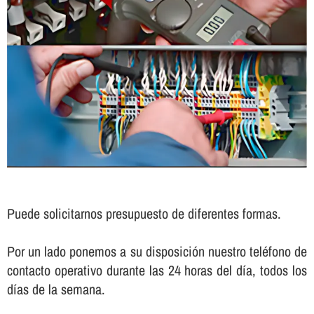
Puede solicitarnos presupuesto de diferentes formas.
Por un lado ponemos a su disposición nuestro teléfono de
contacto operativo durante las 24 horas del dí­a, todos los
dí­as de la semana.