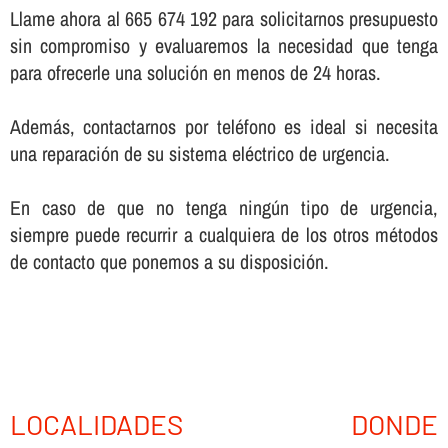
Llame ahora al 665 674 192 para solicitarnos presupuesto
sin compromiso y evaluaremos la necesidad que tenga
para ofrecerle una solución en menos de 24 horas.
Además, contactarnos por teléfono es ideal si necesita
una reparación de su sistema eléctrico de urgencia.
En caso de que no tenga ningún tipo de urgencia,
siempre puede recurrir a cualquiera de los otros métodos
de contacto que ponemos a su disposición.
LOCALIDADES DONDE