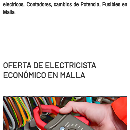
electricos, Contadores, cambios de Potencia, Fusibles en
Malla
.
OFERTA DE ELECTRICISTA
ECONÓMICO EN MALLA