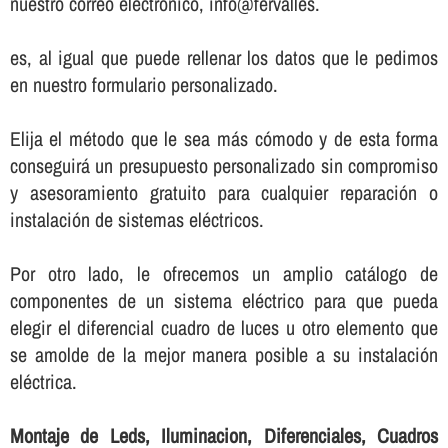
nuestro correo electrónico, info@fervalles.
es, al igual que puede rellenar los datos que le pedimos
en nuestro formulario personalizado.
Elija el método que le sea más cómodo y de esta forma
conseguirá un presupuesto personalizado sin compromiso
y asesoramiento gratuito para cualquier reparación o
instalación de sistemas eléctricos.
Por otro lado, le ofrecemos un amplio catálogo de
componentes de un sistema eléctrico para que pueda
elegir el diferencial cuadro de luces u otro elemento que
se amolde de la mejor manera posible a su instalación
eléctrica.
Montaje de Leds, Iluminacion, Diferenciales, Cuadros