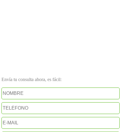
Envía tu consulta ahora, es fácil: