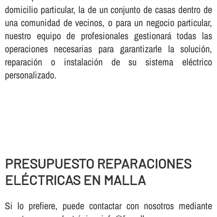
domicilio particular, la de un conjunto de casas dentro de
una comunidad de vecinos, o para un negocio particular,
nuestro equipo de profesionales gestionará todas las
operaciones necesarias para garantizarle la solución,
reparación o instalación de su sistema eléctrico
personalizado.
PRESUPUESTO REPARACIONES
ELÉCTRICAS EN MALLA
Si lo prefiere, puede contactar con nosotros mediante