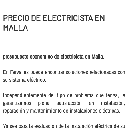
PRECIO DE ELECTRICISTA EN
MALLA
presupuesto economico de electricista en Malla
.
En Fervalles puede encontrar soluciones relacionadas con
su sistema eléctrico.
Independientemente del tipo de problema que tenga, le
garantizamos plena satisfacción en instalación,
reparación y mantenimiento de instalaciones eléctricas.
Ya sea para la evaluación de la instalación eléctrica de su