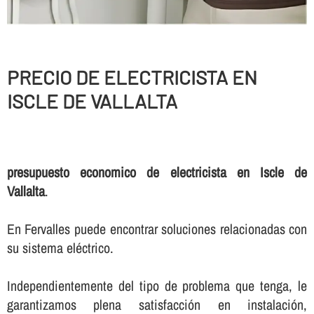
PRECIO DE ELECTRICISTA EN
ISCLE DE VALLALTA
presupuesto economico de electricista en Iscle de
Vallalta
.
En Fervalles puede encontrar soluciones relacionadas con
su sistema eléctrico.
Independientemente del tipo de problema que tenga, le
garantizamos plena satisfacción en instalación,