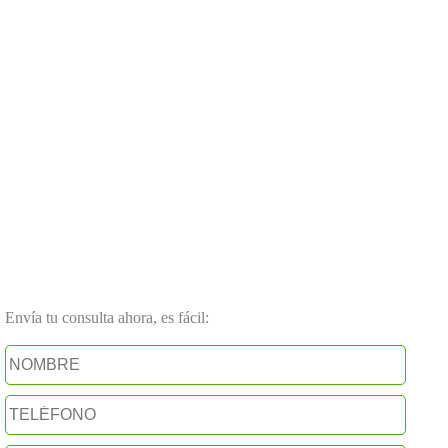
Envía tu consulta ahora, es fácil: