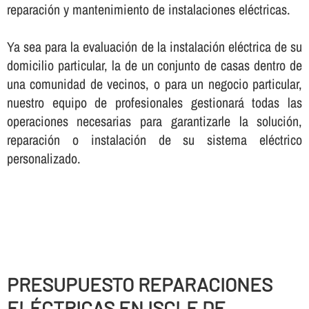
reparación y mantenimiento de instalaciones eléctricas.
Ya sea para la evaluación de la instalación eléctrica de su
domicilio particular, la de un conjunto de casas dentro de
una comunidad de vecinos, o para un negocio particular,
nuestro equipo de profesionales gestionará todas las
operaciones necesarias para garantizarle la solución,
reparación o instalación de su sistema eléctrico
personalizado.
PRESUPUESTO REPARACIONES
ELÉCTRICAS EN ISCLE DE