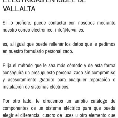
VALLALTA
Si lo prefiere, puede contactar con nosotros mediante
nuestro correo electrónico, info@fervalles.
es, al igual que puede rellenar los datos que le pedimos
en nuestro formulario personalizado.
Elija el método que le sea más cómodo y de esta forma
conseguirá un presupuesto personalizado sin compromiso
y asesoramiento gratuito para cualquier reparación o
instalación de sistemas eléctricos.
Por otro lado, le ofrecemos un amplio catálogo de
componentes de un sistema eléctrico para que pueda
elegir el diferencial cuadro de luces u otro elemento que