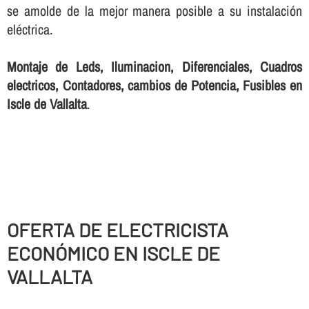
se amolde de la mejor manera posible a su instalación
eléctrica.
Montaje de Leds, Iluminacion, Diferenciales, Cuadros
electricos, Contadores, cambios de Potencia, Fusibles en
Iscle de Vallalta
.
OFERTA DE ELECTRICISTA
ECONÓMICO EN ISCLE DE
VALLALTA