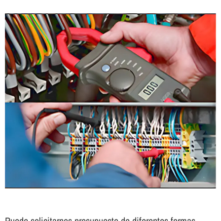
Puede solicitarnos presupuesto de diferentes formas.