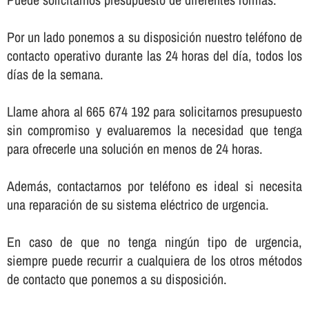
Por un lado ponemos a su disposición nuestro teléfono de
contacto operativo durante las 24 horas del dí­a, todos los
dí­as de la semana.
Llame ahora al 665 674 192 para solicitarnos presupuesto
sin compromiso y evaluaremos la necesidad que tenga
para ofrecerle una solución en menos de 24 horas.
Además, contactarnos por teléfono es ideal si necesita
una reparación de su sistema eléctrico de urgencia.
En caso de que no tenga ningún tipo de urgencia,
siempre puede recurrir a cualquiera de los otros métodos
de contacto que ponemos a su disposición.