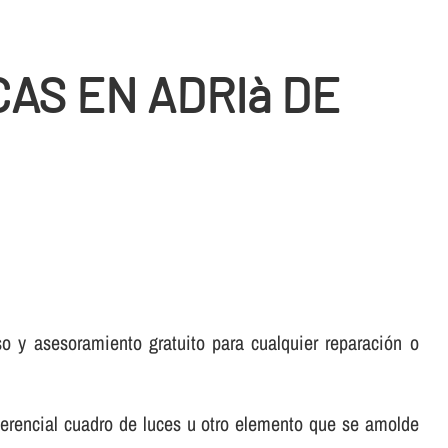
AS EN ADRIà DE
 y asesoramiento gratuito para cualquier reparación o
ferencial cuadro de luces u otro elemento que se amolde