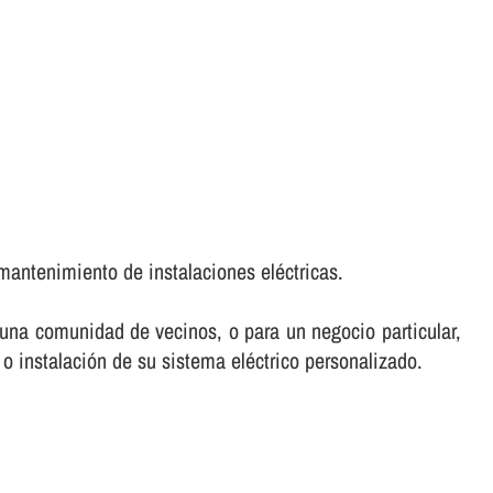
mantenimiento de instalaciones eléctricas.
e una comunidad de vecinos, o para un negocio particular,
 o instalación de su sistema eléctrico personalizado.