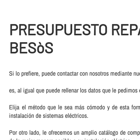
PRESUPUESTO REPA
BESòS
Si lo prefiere, puede contactar con nosotros mediante nue
es, al igual que puede rellenar los datos que le pedimos
Elija el método que le sea más cómodo y de esta form
instalación de sistemas eléctricos.
Por otro lado, le ofrecemos un amplio catálogo de comp