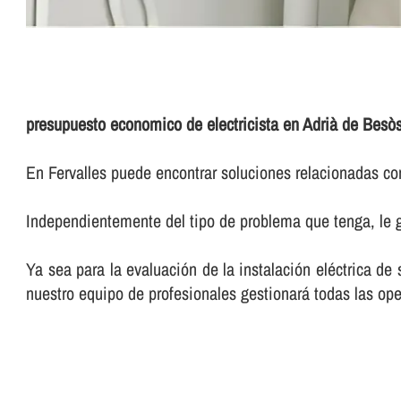
presupuesto economico de electricista en Adrià de Besò
En Fervalles puede encontrar soluciones relacionadas con
Independientemente del tipo de problema que tenga, le g
Ya sea para la evaluación de la instalación eléctrica de
nuestro equipo de profesionales gestionará todas las ope