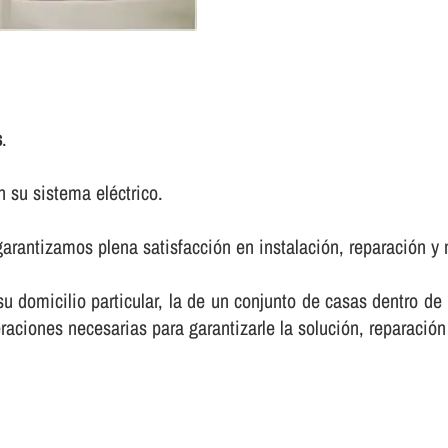
s
.
 su sistema eléctrico.
arantizamos plena satisfacción en instalación, reparación y 
 su domicilio particular, la de un conjunto de casas dentro d
raciones necesarias para garantizarle la solución, reparación