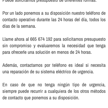
Por un lado ponemos a su disposición nuestro teléfono de
contacto operativo durante las 24 horas del dí­a, todos los
dí­as de la semana.
Llame ahora al 665 674 192 para solicitarnos presupuesto
sin compromiso y evaluaremos la necesidad que tenga
para ofrecerle una solución en menos de 24 horas.
Además, contactarnos por teléfono es ideal si necesita
una reparación de su sistema eléctrico de urgencia.
En caso de que no tenga ningún tipo de urgencia,
siempre puede recurrir a cualquiera de los otros métodos
de contacto que ponemos a su disposición.