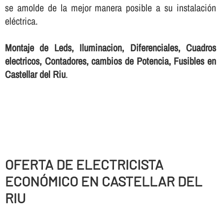
se amolde de la mejor manera posible a su instalación
eléctrica.
Montaje de Leds, Iluminacion, Diferenciales, Cuadros
electricos, Contadores, cambios de Potencia, Fusibles en
Castellar del Riu
.
OFERTA DE ELECTRICISTA
ECONÓMICO EN CASTELLAR DEL
RIU