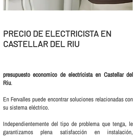
PRECIO DE ELECTRICISTA EN
CASTELLAR DEL RIU
presupuesto economico de electricista en Castellar del
Riu
.
En Fervalles puede encontrar soluciones relacionadas con
su sistema eléctrico.
Independientemente del tipo de problema que tenga, le
garantizamos plena satisfacción en instalación,