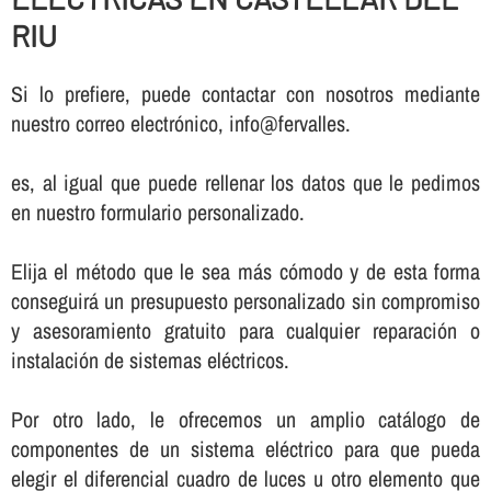
RIU
Si lo prefiere, puede contactar con nosotros mediante
nuestro correo electrónico, info@fervalles.
es, al igual que puede rellenar los datos que le pedimos
en nuestro formulario personalizado.
Elija el método que le sea más cómodo y de esta forma
conseguirá un presupuesto personalizado sin compromiso
y asesoramiento gratuito para cualquier reparación o
instalación de sistemas eléctricos.
Por otro lado, le ofrecemos un amplio catálogo de
componentes de un sistema eléctrico para que pueda
elegir el diferencial cuadro de luces u otro elemento que