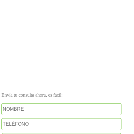
Envía tu consulta ahora, es fácil: