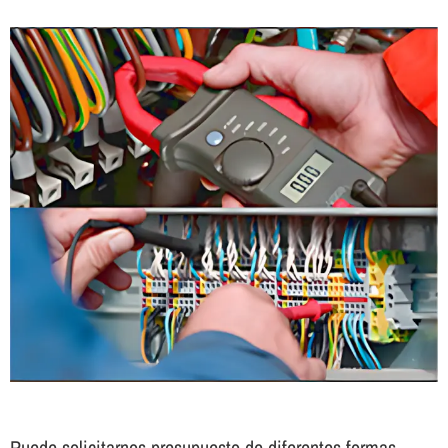
Puede solicitarnos presupuesto de diferentes formas.