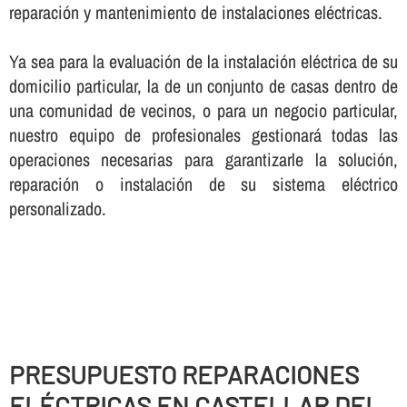
reparación y mantenimiento de instalaciones eléctricas.
Ya sea para la evaluación de la instalación eléctrica de su
domicilio particular, la de un conjunto de casas dentro de
una comunidad de vecinos, o para un negocio particular,
nuestro equipo de profesionales gestionará todas las
operaciones necesarias para garantizarle la solución,
reparación o instalación de su sistema eléctrico
personalizado.
PRESUPUESTO REPARACIONES
ELÉCTRICAS EN CASTELLAR DEL