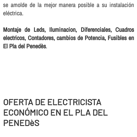
se amolde de la mejor manera posible a su instalación
eléctrica.
Montaje de Leds, Iluminacion, Diferenciales, Cuadros
electricos, Contadores, cambios de Potencia, Fusibles en
El Pla del Penedès
.
OFERTA DE ELECTRICISTA
ECONÓMICO EN EL PLA DEL
PENEDèS