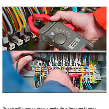
Puede solicitarnos presupuesto de diferentes formas.