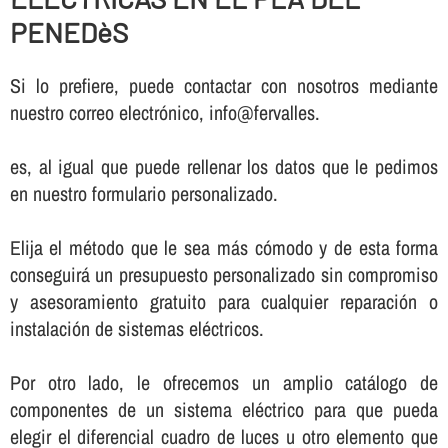
PENEDèS
Si lo prefiere, puede contactar con nosotros mediante
nuestro correo electrónico, info@fervalles.
es, al igual que puede rellenar los datos que le pedimos
en nuestro formulario personalizado.
Elija el método que le sea más cómodo y de esta forma
conseguirá un presupuesto personalizado sin compromiso
y asesoramiento gratuito para cualquier reparación o
instalación de sistemas eléctricos.
Por otro lado, le ofrecemos un amplio catálogo de
componentes de un sistema eléctrico para que pueda
elegir el diferencial cuadro de luces u otro elemento que