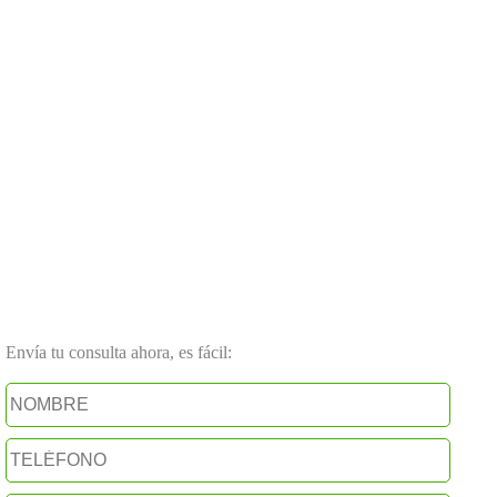
Envía tu consulta ahora, es fácil: