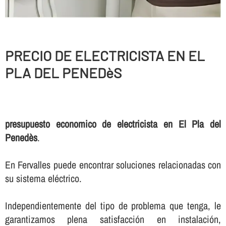
PRECIO DE ELECTRICISTA EN EL
PLA DEL PENEDèS
presupuesto economico de electricista en El Pla del
Penedès
.
En Fervalles puede encontrar soluciones relacionadas con
su sistema eléctrico.
Independientemente del tipo de problema que tenga, le
garantizamos plena satisfacción en instalación,