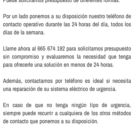
Por un lado ponemos a su disposición nuestro teléfono de
contacto operativo durante las 24 horas del dí­a, todos los
dí­as de la semana.
Llame ahora al 665 674 192 para solicitarnos presupuesto
sin compromiso y evaluaremos la necesidad que tenga
para ofrecerle una solución en menos de 24 horas.
Además, contactarnos por teléfono es ideal si necesita
una reparación de su sistema eléctrico de urgencia.
En caso de que no tenga ningún tipo de urgencia,
siempre puede recurrir a cualquiera de los otros métodos
de contacto que ponemos a su disposición.