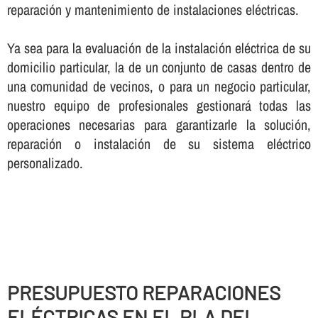
reparación y mantenimiento de instalaciones eléctricas.
Ya sea para la evaluación de la instalación eléctrica de su
domicilio particular, la de un conjunto de casas dentro de
una comunidad de vecinos, o para un negocio particular,
nuestro equipo de profesionales gestionará todas las
operaciones necesarias para garantizarle la solución,
reparación o instalación de su sistema eléctrico
personalizado.
PRESUPUESTO REPARACIONES
ELÉCTRICAS EN EL PLA DEL