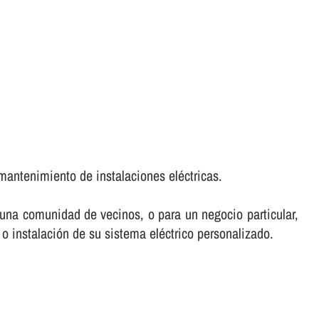
mantenimiento de instalaciones eléctricas.
e una comunidad de vecinos, o para un negocio particular,
 o instalación de su sistema eléctrico personalizado.