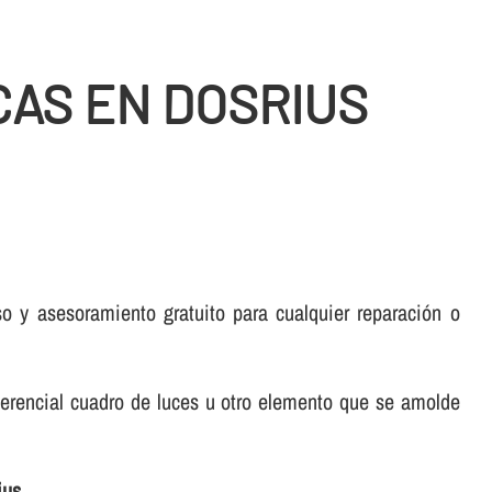
AS EN DOSRIUS
 y asesoramiento gratuito para cualquier reparación o
ferencial cuadro de luces u otro elemento que se amolde
ius
.