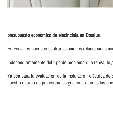
presupuesto economico de electricista en Dosrius
.
En Fervalles puede encontrar soluciones relacionadas con
Independientemente del tipo de problema que tenga, le g
Ya sea para la evaluación de la instalación eléctrica de
nuestro equipo de profesionales gestionará todas las ope