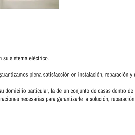
 su sistema eléctrico.
arantizamos plena satisfacción en instalación, reparación y 
 su domicilio particular, la de un conjunto de casas dentro d
raciones necesarias para garantizarle la solución, reparación