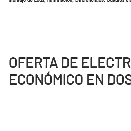
OFERTA DE ELECTR
ECONÓMICO EN DO