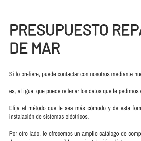
PRESUPUESTO REP
DE MAR
Si lo prefiere, puede contactar con nosotros mediante nue
es, al igual que puede rellenar los datos que le pedimos
Elija el método que le sea más cómodo y de esta form
instalación de sistemas eléctricos.
Por otro lado, le ofrecemos un amplio catálogo de comp