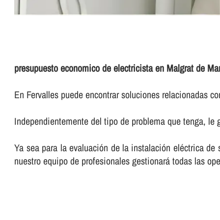
presupuesto economico de electricista en Malgrat de Ma
En Fervalles puede encontrar soluciones relacionadas con
Independientemente del tipo de problema que tenga, le g
Ya sea para la evaluación de la instalación eléctrica de
nuestro equipo de profesionales gestionará todas las ope