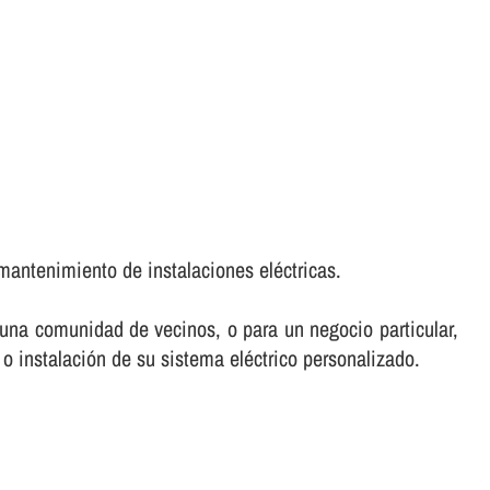
mantenimiento de instalaciones eléctricas.
e una comunidad de vecinos, o para un negocio particular,
 o instalación de su sistema eléctrico personalizado.