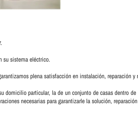
r
.
 su sistema eléctrico.
arantizamos plena satisfacción en instalación, reparación y 
 su domicilio particular, la de un conjunto de casas dentro d
raciones necesarias para garantizarle la solución, reparación