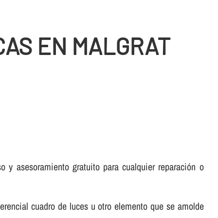
CAS EN MALGRAT
 y asesoramiento gratuito para cualquier reparación o
ferencial cuadro de luces u otro elemento que se amolde