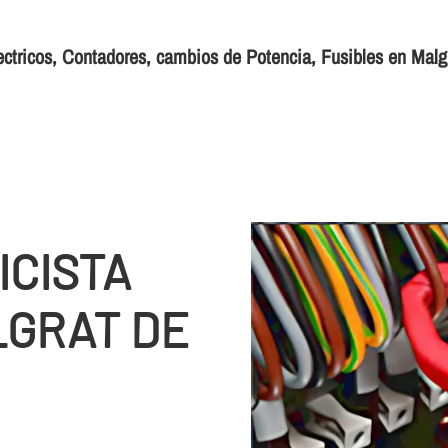
ectricos, Contadores, cambios de Potencia, Fusibles en Malg
ICISTA
LGRAT DE