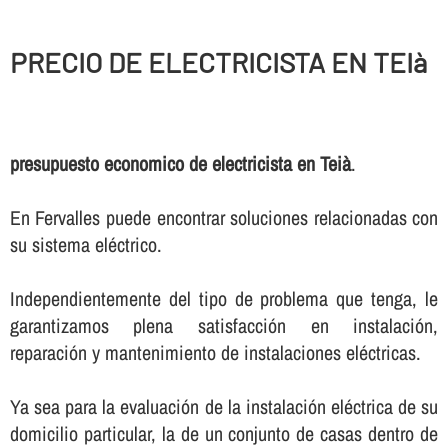
PRECIO DE ELECTRICISTA EN TEIà
presupuesto economico de electricista en Teià
.
En Fervalles puede encontrar soluciones relacionadas con
su sistema eléctrico.
Independientemente del tipo de problema que tenga, le
garantizamos plena satisfacción en instalación,
reparación y mantenimiento de instalaciones eléctricas.
Ya sea para la evaluación de la instalación eléctrica de su
domicilio particular, la de un conjunto de casas dentro de