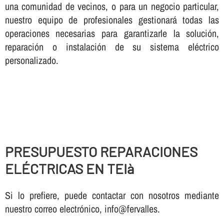
una comunidad de vecinos, o para un negocio particular,
nuestro equipo de profesionales gestionará todas las
operaciones necesarias para garantizarle la solución,
reparación o instalación de su sistema eléctrico
personalizado.
PRESUPUESTO REPARACIONES
ELÉCTRICAS EN TEIà
Si lo prefiere, puede contactar con nosotros mediante
nuestro correo electrónico, info@fervalles.