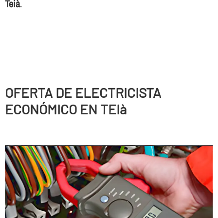
Teià
.
OFERTA DE ELECTRICISTA
ECONÓMICO EN TEIà