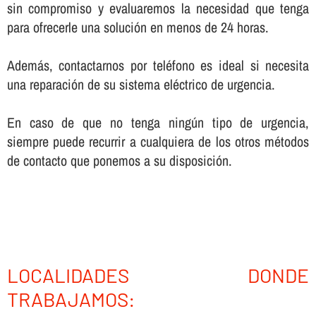
sin compromiso y evaluaremos la necesidad que tenga
para ofrecerle una solución en menos de 24 horas.
Además, contactarnos por teléfono es ideal si necesita
una reparación de su sistema eléctrico de urgencia.
En caso de que no tenga ningún tipo de urgencia,
siempre puede recurrir a cualquiera de los otros métodos
de contacto que ponemos a su disposición.
LOCALIDADES DONDE
TRABAJAMOS: