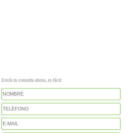
Envía tu consulta ahora, es fácil: