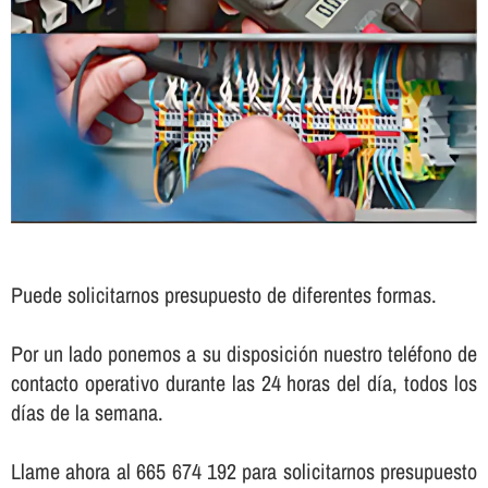
Puede solicitarnos presupuesto de diferentes formas.
Por un lado ponemos a su disposición nuestro teléfono de
contacto operativo durante las 24 horas del dí­a, todos los
dí­as de la semana.
Llame ahora al 665 674 192 para solicitarnos presupuesto