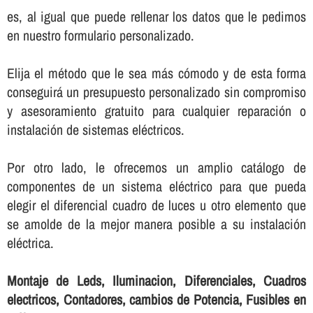
es, al igual que puede rellenar los datos que le pedimos
en nuestro formulario personalizado.
Elija el método que le sea más cómodo y de esta forma
conseguirá un presupuesto personalizado sin compromiso
y asesoramiento gratuito para cualquier reparación o
instalación de sistemas eléctricos.
Por otro lado, le ofrecemos un amplio catálogo de
componentes de un sistema eléctrico para que pueda
elegir el diferencial cuadro de luces u otro elemento que
se amolde de la mejor manera posible a su instalación
eléctrica.
Montaje de Leds, Iluminacion, Diferenciales, Cuadros
electricos, Contadores, cambios de Potencia, Fusibles en