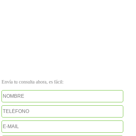
Envía tu consulta ahora, es fácil: