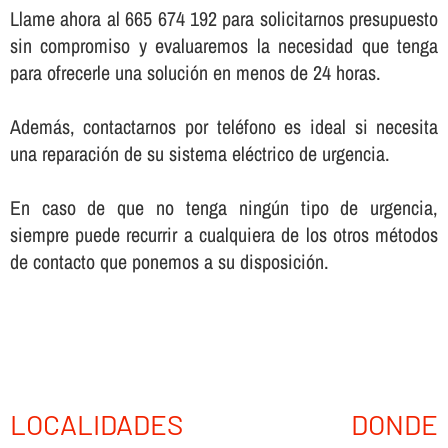
Llame ahora al 665 674 192 para solicitarnos presupuesto
sin compromiso y evaluaremos la necesidad que tenga
para ofrecerle una solución en menos de 24 horas.
Además, contactarnos por teléfono es ideal si necesita
una reparación de su sistema eléctrico de urgencia.
En caso de que no tenga ningún tipo de urgencia,
siempre puede recurrir a cualquiera de los otros métodos
de contacto que ponemos a su disposición.
LOCALIDADES DONDE