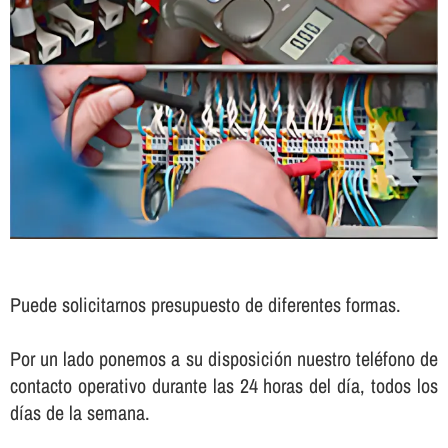
Puede solicitarnos presupuesto de diferentes formas.
Por un lado ponemos a su disposición nuestro teléfono de
contacto operativo durante las 24 horas del dí­a, todos los
dí­as de la semana.