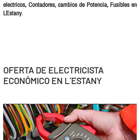
electricos, Contadores, cambios de Potencia, Fusibles en
L´Estany
.
OFERTA DE ELECTRICISTA
ECONÓMICO EN L´ESTANY