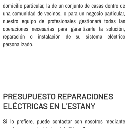
domicilio particular, la de un conjunto de casas dentro de
una comunidad de vecinos, o para un negocio particular,
nuestro equipo de profesionales gestionará todas las
operaciones necesarias para garantizarle la solución,
reparación o instalación de su sistema eléctrico
personalizado.
PRESUPUESTO REPARACIONES
ELÉCTRICAS EN L´ESTANY
Si lo prefiere, puede contactar con nosotros mediante