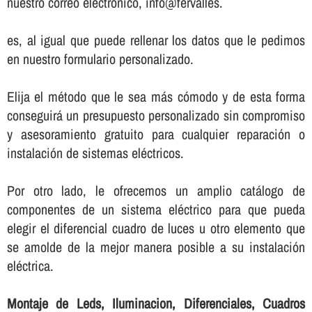
nuestro correo electrónico, info@fervalles.
es, al igual que puede rellenar los datos que le pedimos
en nuestro formulario personalizado.
Elija el método que le sea más cómodo y de esta forma
conseguirá un presupuesto personalizado sin compromiso
y asesoramiento gratuito para cualquier reparación o
instalación de sistemas eléctricos.
Por otro lado, le ofrecemos un amplio catálogo de
componentes de un sistema eléctrico para que pueda
elegir el diferencial cuadro de luces u otro elemento que
se amolde de la mejor manera posible a su instalación
eléctrica.
Montaje de Leds, Iluminacion, Diferenciales, Cuadros