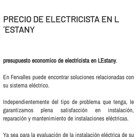
PRECIO DE ELECTRICISTA EN L
´ESTANY
presupuesto economico de electricista en L´Estany
.
En Fervalles puede encontrar soluciones relacionadas con
su sistema eléctrico.
Independientemente del tipo de problema que tenga, le
garantizamos plena satisfacción en instalación,
reparación y mantenimiento de instalaciones eléctricas.
Ya sea para la evaluación de la instalación eléctrica de su